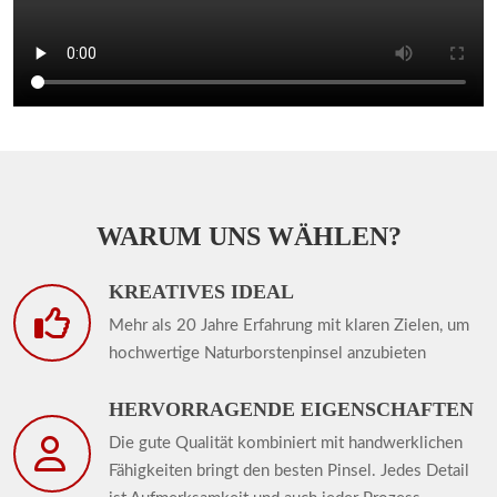
WARUM UNS WÄHLEN?
KREATIVES IDEAL
Mehr als 20 Jahre Erfahrung mit klaren Zielen, um
hochwertige Naturborstenpinsel anzubieten
HERVORRAGENDE EIGENSCHAFTEN
Die gute Qualität kombiniert mit handwerklichen
Fähigkeiten bringt den besten Pinsel. Jedes Detail