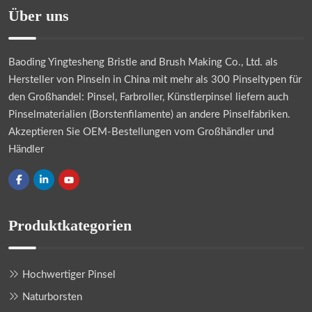
Über uns
Baoding Yingtesheng Bristle and Brush Making Co., Ltd.
als
Hersteller von Pinseln in China mit mehr als 300 Pinseltypen für
den Großhandel: Pinsel, Farbroller, Künstlerpinsel liefern auch
Pinselmaterialien (Borstenfilamente) an andere Pinselfabriken.
Akzeptieren Sie OEM-Bestellungen vom Großhändler und
Händler
Produktkategorien
Hochwertiger Pinsel
Naturborsten