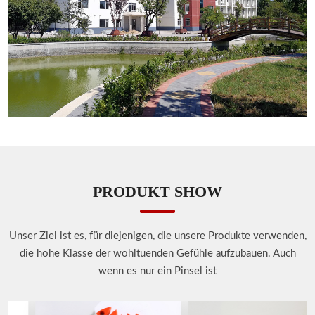
PRODUKT SHOW
Unser Ziel ist es, für diejenigen, die unsere Produkte verwenden,
die hohe Klasse der wohltuenden Gefühle aufzubauen. Auch
wenn es nur ein Pinsel ist