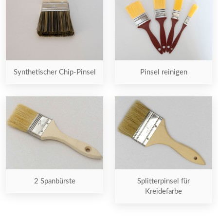
Synthetischer Chip-Pinsel
Pinsel reinigen
2 Spanbürste
Splitterpinsel für
Kreidefarbe