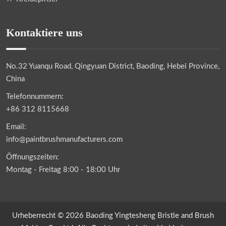
Kontaktiere uns
No.32 Yuanqu Road, Qingyuan District, Baoding, Hebei Province,
China
Telefonnummern:
+86 312 8115668
Email:
info@paintbrushmanufacturers.com
Öffnungszeiten:
Montag - Freitag 8:00 - 18:00 Uhr
Urheberrecht © 2026 Baoding Yingtesheng Bristle and Brush