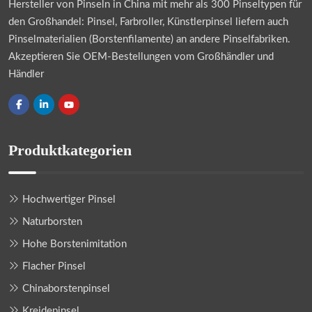
Hersteller von Pinseln in China mit mehr als 300 Pinseltypen für
den Großhandel: Pinsel, Farbroller, Künstlerpinsel liefern auch
Pinselmaterialien (Borstenfilamente) an andere Pinselfabriken.
Akzeptieren Sie OEM-Bestellungen vom Großhändler und
Händler
Produktkategorien
Hochwertiger Pinsel
Naturborsten
Hohe Borstenimitation
Flacher Pinsel
Chinaborstenpinsel
Kreidepinsel