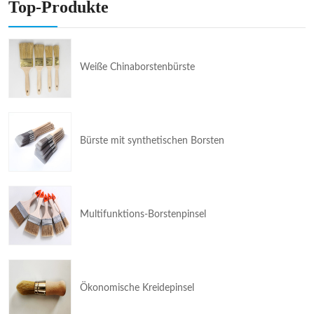
Top-Produkte
Weiße Chinaborstenbürste
Bürste mit synthetischen Borsten
Multifunktions-Borstenpinsel
Ökonomische Kreidepinsel