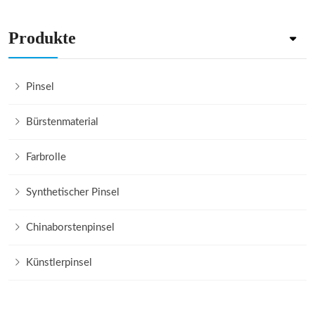
Produkte
Pinsel
Bürstenmaterial
Farbrolle
Synthetischer Pinsel
Chinaborstenpinsel
Künstlerpinsel