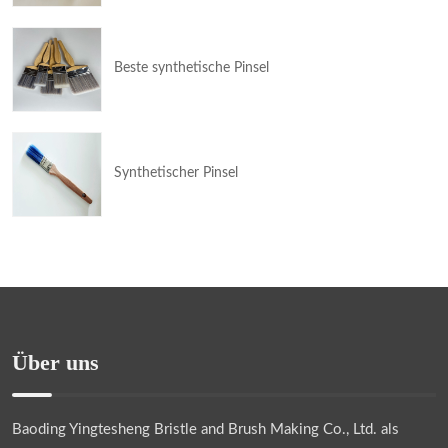
Beste synthetische Pinsel
Synthetischer Pinsel
Über uns
Baoding Yingtesheng Bristle and Brush Making Co., Ltd.
als