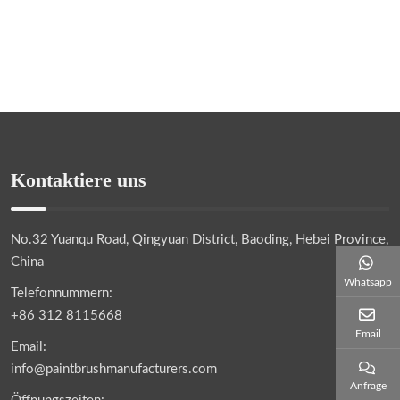
Kontaktiere uns
No.32 Yuanqu Road, Qingyuan District, Baoding, Hebei Province,
China
Whatsapp
Telefonnummern:
+86 312 8115668
Email
Email:
info@paintbrushmanufacturers.com
Anfrage