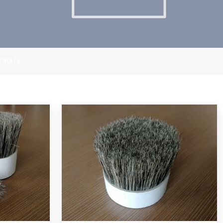
ORSTE