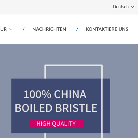
Deutsch
OUR
NACHRICHTEN
KONTAKTIERE UNS