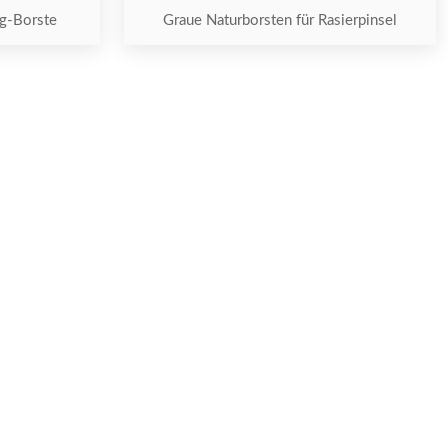
g-Borste
Graue Naturborsten für Rasierpinsel