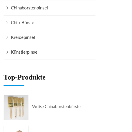
Chinaborstenpinsel
Chip-Bürste
Kreidepinsel
Künstlerpinsel
Top-Produkte
Weiße Chinaborstenbürste