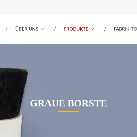
ÜBER UNS
PRODUKTE
FABRIK-T
GRAUE BORSTE