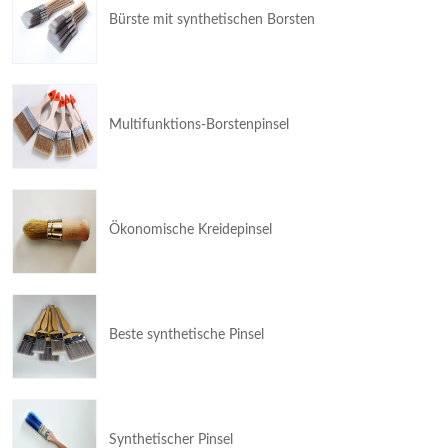
Bürste mit synthetischen Borsten
Multifunktions-Borstenpinsel
Ökonomische Kreidepinsel
Beste synthetische Pinsel
Synthetischer Pinsel