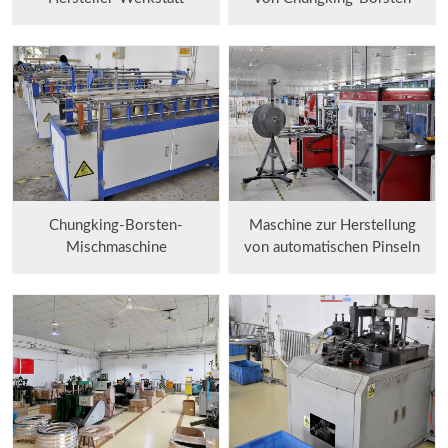
Chungking-Borsten-
Maschine zur Herstellung
Mischmaschine
von automatischen Pinseln