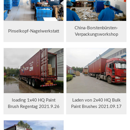
China-Borstenbürsten-
Pinselkopf-Nagelwerkstatt
Verpackungsworkshop
loading 1x40 HQ Paint
Laden von 2x40 HQ Bulk
Brush Regentag 2021.9.26
Paint Brushes 2021.09.17