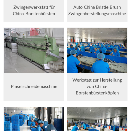
Zwingenwerkstatt für
Auto China Bristle Brush
China-Borstenbürsten
Zwingenherstellungsmaschine
Werkstatt zur Herstellung
Pinselschneidemaschine
von China-
Borstenbürstenköpfen