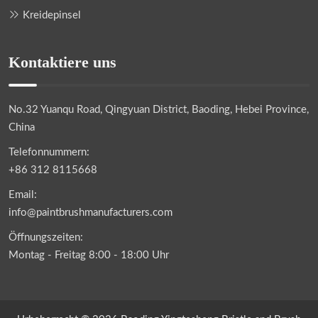
Kreidepinsel
Kontaktiere uns
No.32 Yuanqu Road, Qingyuan District, Baoding, Hebei Province,
China
Telefonnummern:
+86 312 8115668
Email:
info@paintbrushmanufacturers.com
Öffnungszeiten:
Montag - Freitag 8:00 - 18:00 Uhr