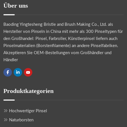
Über uns
Baoding Yingtesheng Bristle and Brush Making Co., Ltd.
als
Hersteller von Pinseln in China mit mehr als 300 Pinseltypen für
den Großhandel: Pinsel, Farbroller, Künstlerpinsel liefern auch
Pinselmaterialien (Borstenfilamente) an andere Pinselfabriken.
Akzeptieren Sie OEM-Bestellungen vom Großhändler und
Händler
Produktkategorien
Hochwertiger Pinsel
Naturborsten