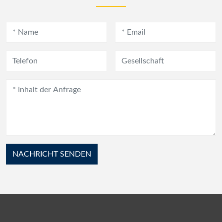
NACHRICHT SENDEN