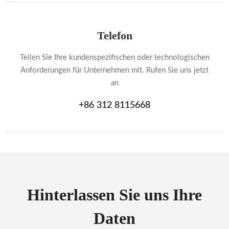
Telefon
Teilen Sie Ihre kundenspezifischen oder technologischen
Anforderungen für Unternehmen mit. Rufen Sie uns jetzt
an
+86 312 8115668
Hinterlassen Sie uns Ihre
Daten