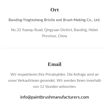
Ort
Baoding Yingtesheng Bristle and Brush Making Co., Ltd.
No.32 Yuanqu Road, Qingyuan District, Baoding, Hebei
Province, China
Email
Wir respektieren Ihre Privatsphäre. Die Anfrage wird an
unser Verkaufsteam gesendet. Wir werden Ihnen innerhalb
von 12 Stunden antworten.
info@paintbrushmanufacturers.com