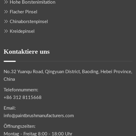
Hohe Borstenimitation
Flacher Pinsel
Chinaborstenpinsel
Kreidepinsel
Kontaktiere uns
No.32 Yuanqu Road, Qingyuan District, Baoding, Hebei Province,
China
Telefonnummern:
+86 312 8115668
Email:
info@paintbrushmanufacturers.com
Öffnungszeiten:
Montag - Freitag 8:00 - 18:00 Uhr