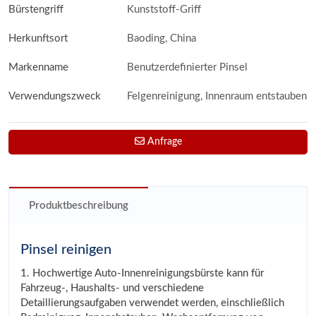
Bürstengriff
Kunststoff-Griff
Herkunftsort
Baoding, China
Markenname
Benutzerdefinierter Pinsel
Verwendungszweck
Felgenreinigung, Innenraum entstauben
Anfrage
Produktbeschreibung
Pinsel reinigen
1. Hochwertige Auto-Innenreinigungsbürste kann für
Fahrzeug-, Haushalts- und verschiedene
Detaillierungsaufgaben verwendet werden, einschließlich