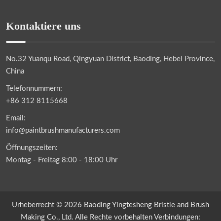
Kontaktiere uns
No.32 Yuanqu Road, Qingyuan District, Baoding, Hebei Province,
China
Telefonnummern:
+86 312 8115668
Email:
info@paintbrushmanufacturers.com
Öffnungszeiten:
Montag - Freitag 8:00 - 18:00 Uhr
Urheberrecht © 2026 Baoding Yingtesheng Bristle and Brush
Making Co., Ltd. Alle Rechte vorbehalten Verbindungen: