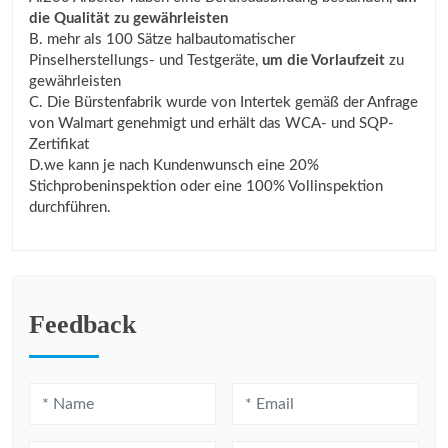
die Qualität zu gewährleisten
B. mehr als 100 Sätze halbautomatischer
Pinselherstellungs- und Testgeräte,
um die Vorlaufzeit
zu
gewährleisten
C. Die Bürstenfabrik wurde von Intertek gemäß der Anfrage
von Walmart genehmigt und erhält das WCA- und SQP-
Zertifikat
D.we kann je nach Kundenwunsch eine 20%
Stichprobeninspektion oder eine 100% Vollinspektion
durchführen.
Feedback