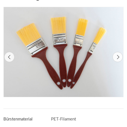
Bürstenmaterial
PET-Filament