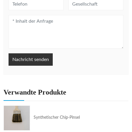
Nachricht senden
Verwandte Produkte
Synthetischer Chip-Pinsel