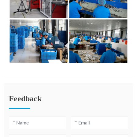
Feedback