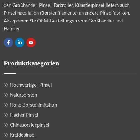
den Großhandel: Pinsel, Farbroller, Künstlerpinsel liefern auch
Pinselmaterialien (Borstenfilamente) an andere Pinselfabriken.
Akzeptieren Sie OEM-Bestellungen vom Großhändler und
Händler
Produktkategorien
Hochwertiger Pinsel
Naturborsten
Hohe Borstenimitation
Flacher Pinsel
Chinaborstenpinsel
Kreidepinsel