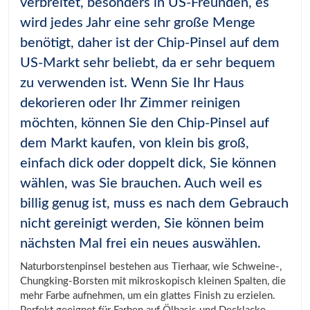
verbreitet, besonders in US-Freunden, es
wird jedes Jahr eine sehr große Menge
benötigt, daher ist der Chip-Pinsel auf dem
US-Markt sehr beliebt, da er sehr bequem
zu verwenden ist. Wenn Sie Ihr Haus
dekorieren oder Ihr Zimmer reinigen
möchten, können Sie den Chip-Pinsel auf
dem Markt kaufen, von klein bis groß,
einfach dick oder doppelt dick, Sie können
wählen, was Sie brauchen. Auch weil es
billig genug ist, muss es nach dem Gebrauch
nicht gereinigt werden, Sie können beim
nächsten Mal frei ein neues auswählen.
Naturborstenpinsel bestehen aus Tierhaar, wie Schweine-,
Chungking-Borsten mit mikroskopisch kleinen Spalten, die
mehr Farbe aufnehmen, um ein glattes Finish zu erzielen.