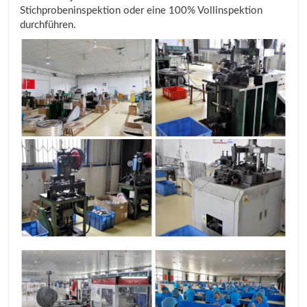
Stichprobeninspektion oder eine 100% Vollinspektion
durchführen.