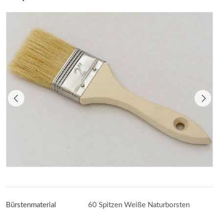
Bürstenmaterial
60 Spitzen Weiße Naturborsten