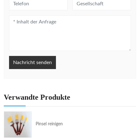
Nachricht senden
Verwandte Produkte
Pinsel reinigen