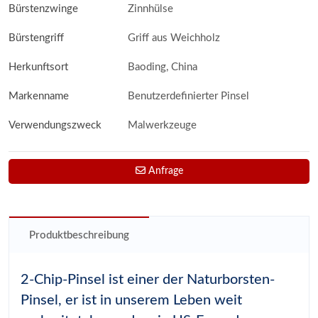
Bürstenzwinge
Zinnhülse
Bürstengriff
Griff aus Weichholz
Herkunftsort
Baoding, China
Markenname
Benutzerdefinierter Pinsel
Verwendungszweck
Malwerkzeuge
Anfrage
Produktbeschreibung
2-Chip-Pinsel ist einer der Naturborsten-
Pinsel, er ist in unserem Leben weit