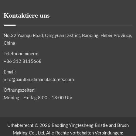
Kontaktiere uns
No.32 Yuanqu Road, Qingyuan District, Baoding, Hebei Province,
China
Telefonnummern:
+86 312 8115668
Email:
info@paintbrushmanufacturers.com
Öffnungszeiten:
Montag - Freitag 8:00 - 18:00 Uhr
Urheberrecht © 2026 Baoding Yingtesheng Bristle and Brush
Making Co., Ltd. Alle Rechte vorbehalten Verbindungen: