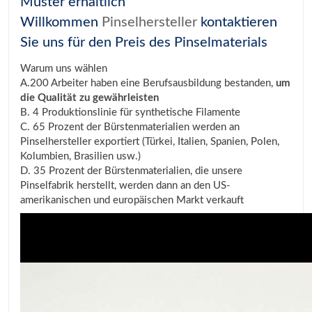
Muster erhältlich
Willkommen
Pinselhersteller
kontaktieren
Sie uns für den Preis des Pinselmaterials
Warum uns wählen
A.200 Arbeiter haben eine Berufsausbildung bestanden,
um
die Qualität zu gewährleisten
B. 4 Produktionslinie für synthetische Filamente
C. 65 Prozent der Bürstenmaterialien werden an
Pinselhersteller exportiert (Türkei, Italien, Spanien, Polen,
Kolumbien, Brasilien usw.)
D. 35 Prozent der Bürstenmaterialien, die unsere
Pinselfabrik herstellt, werden dann an den US-
amerikanischen und europäischen Markt verkauft