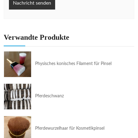
Nachricht senden
Verwandte Produkte
Physisches konisches Filament für Pinsel
Pferdeschwanz
Pferdewurzelhaar für Kosmetikpinsel