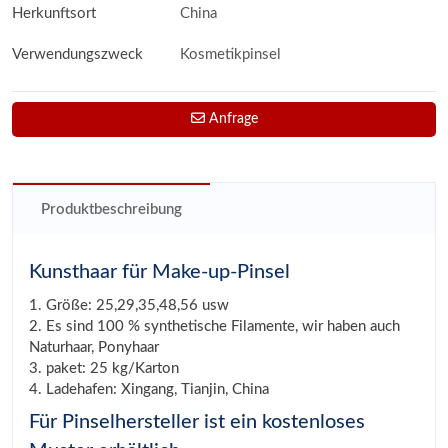
Herkunftsort
China
Verwendungszweck
Kosmetikpinsel
Anfrage
Produktbeschreibung
Kunsthaar für Make-up-Pinsel
1. Größe: 25,29,35,48,56 usw
2. Es sind 100 % synthetische Filamente, wir haben auch
Naturhaar, Ponyhaar
3. paket: 25 kg/Karton
4. Ladehafen: Xingang, Tianjin, China
Für Pinselhersteller ist ein kostenloses