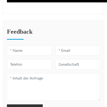
Feedback