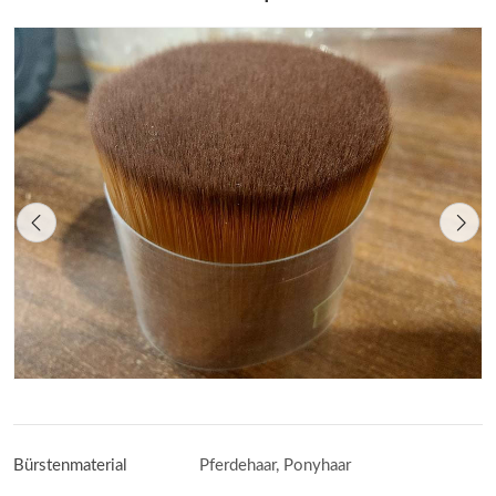
Bürstenmaterial
Pferdehaar, Ponyhaar