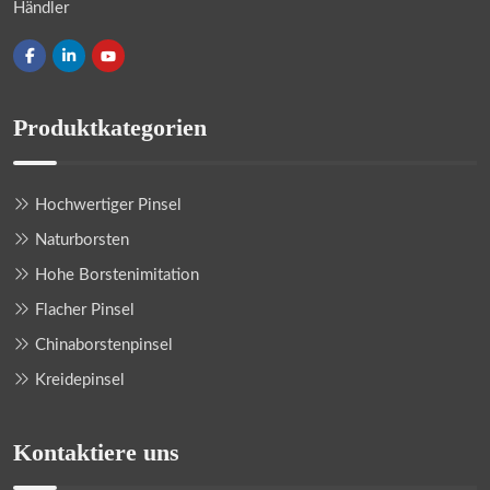
Händler
Produktkategorien
Hochwertiger Pinsel
Naturborsten
Hohe Borstenimitation
Flacher Pinsel
Chinaborstenpinsel
Kreidepinsel
Kontaktiere uns