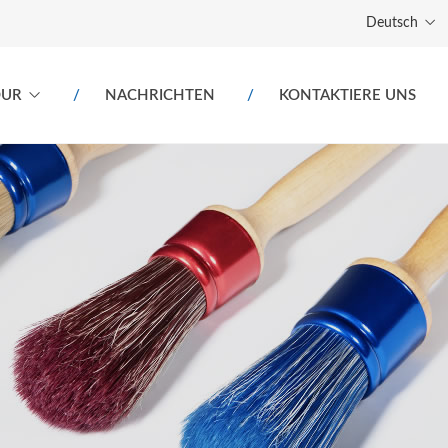
Deutsch
OUR
NACHRICHTEN
KONTAKTIERE UNS