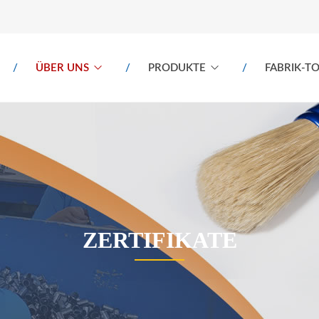
ÜBER UNS
PRODUKTE
FABRIK-T
ZERTIFIKATE