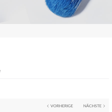
2
VORHERIGE
NÄCHSTE