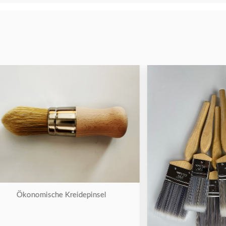
nomische Kreidepinsel