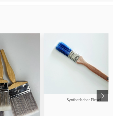
Synthetischer Pinsel