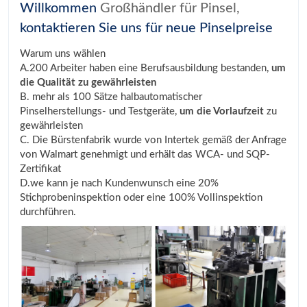
Willkommen
Großhändler für Pinsel,
kontaktieren Sie uns für neue Pinselpreise
Warum uns wählen
A.200 Arbeiter haben eine Berufsausbildung bestanden,
um
die Qualität zu gewährleisten
B. mehr als 100 Sätze halbautomatischer
Pinselherstellungs- und Testgeräte,
um die Vorlaufzeit
zu
gewährleisten
C. Die Bürstenfabrik wurde von Intertek gemäß der Anfrage
von Walmart genehmigt und erhält das WCA- und SQP-
Zertifikat
D.we kann je nach Kundenwunsch eine 20%
Stichprobeninspektion oder eine 100% Vollinspektion
durchführen.