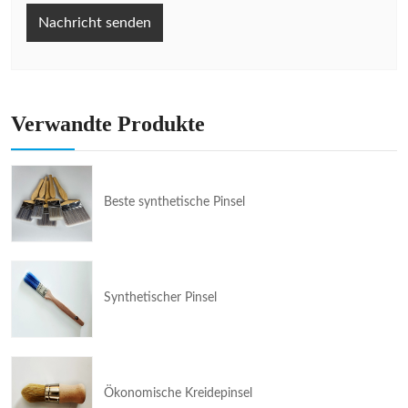
Nachricht senden
Verwandte Produkte
Beste synthetische Pinsel
Synthetischer Pinsel
Ökonomische Kreidepinsel