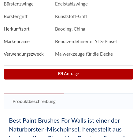
Bürstenzwinge
Edelstahlzwinge
Bürstengriff
Kunststoff-Griff
Herkunftsort
Baoding, China
Markenname
Benutzerdefinierter YTS-Pinsel
Verwendungszweck
Malwerkzeuge für die Decke
Anfrage
Produktbeschreibung
Best Paint Brushes For Walls ist einer der
Naturborsten-Mischpinsel, hergestellt aus