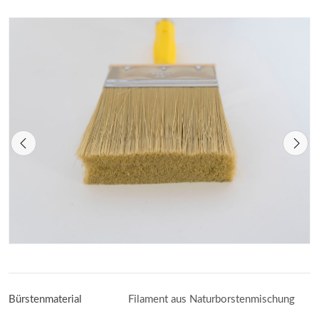
Bürstenmaterial
Filament aus Naturborstenmischung