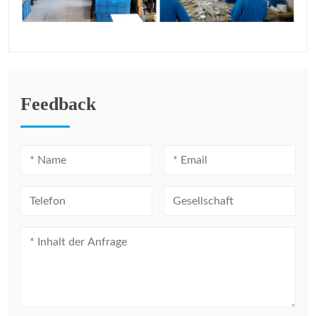
Feedback