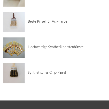
Beste Pinsel für Acrylfarbe
Hochwertige Synthetikborstenbürste
Synthetischer Chip-Pinsel