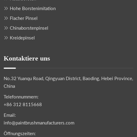
Hohe Borstenimitation
Flacher Pinsel
Chinaborstenpinsel
Kreidepinsel
Kontaktiere uns
No.32 Yuanqu Road, Qingyuan District, Baoding, Hebei Province,
China
Telefonnummern:
+86 312 8115668
Email:
info@paintbrushmanufacturers.com
Öffnungszeiten: