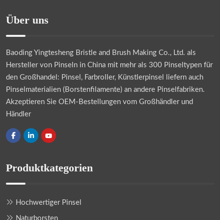
Über uns
Baoding Yingtesheng Bristle and Brush Making Co., Ltd.
als
Hersteller von Pinseln in China mit mehr als 300 Pinseltypen für
den Großhandel: Pinsel, Farbroller, Künstlerpinsel liefern auch
Pinselmaterialien (Borstenfilamente) an andere Pinselfabriken.
Akzeptieren Sie OEM-Bestellungen vom Großhändler und
Händler
Produktkategorien
Hochwertiger Pinsel
Naturborsten