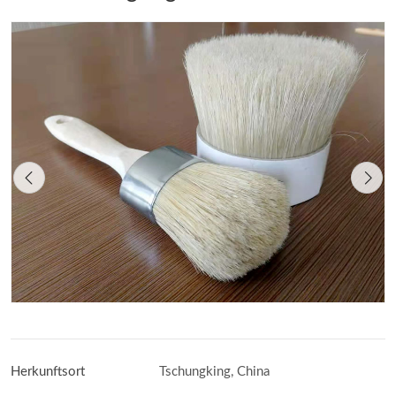
Herkunftsort
Tschungking, China