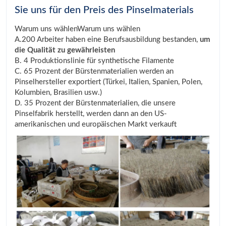
Sie uns für den Preis des Pinselmaterials
Warum uns wählenWarum uns wählen
A.200 Arbeiter haben eine Berufsausbildung bestanden,
um
die Qualität zu gewährleisten
B. 4 Produktionslinie für synthetische Filamente
C. 65 Prozent der Bürstenmaterialien werden an
Pinselhersteller exportiert (Türkei, Italien, Spanien, Polen,
Kolumbien, Brasilien usw.)
D. 35 Prozent der Bürstenmaterialien, die unsere
Pinselfabrik herstellt, werden dann an den US-
amerikanischen und europäischen Markt verkauft