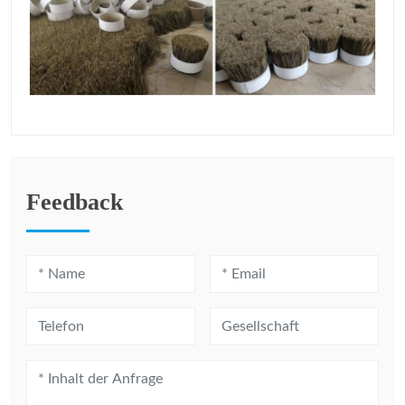
Feedback