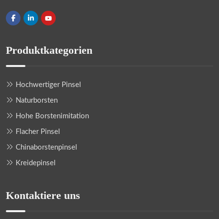
Produktkategorien
Hochwertiger Pinsel
Naturborsten
Hohe Borstenimitation
Flacher Pinsel
Chinaborstenpinsel
Kreidepinsel
Kontaktiere uns