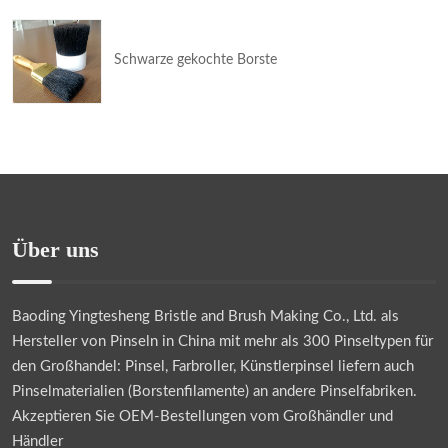
Schwarze gekochte Borste
Über uns
Baoding Yingtesheng Bristle and Brush Making Co., Ltd.
als
Hersteller von Pinseln in China mit mehr als 300 Pinseltypen für
den Großhandel: Pinsel, Farbroller, Künstlerpinsel liefern auch
Pinselmaterialien (Borstenfilamente) an andere Pinselfabriken.
Akzeptieren Sie OEM-Bestellungen vom Großhändler und
Händler