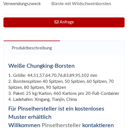
Verwendungszweck
Bürste mit Wildschweinborsten
Anfrage
Produktbeschreibung
Weiße Chungking-Borsten
1. Größe: 44,51,57,64,70,76,83,89,95,102 mm
2. Borstenspitzen 40 Spitzen, 50 Spitzen, 60 Spitzen, 70
Spitzen, 80 Spitzen, 90 Spitzen
3. Paket: 25 kg/Karton, 460 Kartons pro 20-Fuß-Container
4. Ladehafen: Xingang, Tianjin, China
Für Pinselhersteller ist ein kostenloses
Muster erhältlich
Willkommen
Pinselhersteller
kontaktieren