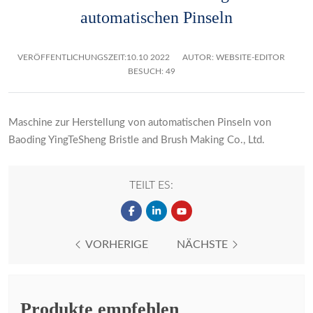
automatischen Pinseln
VERÖFFENTLICHUNGSZEIT:
10.10 2022
AUTOR: WEBSITE-EDITOR
BESUCH: 49
Maschine zur Herstellung von automatischen Pinseln von
Baoding YingTeSheng Bristle and Brush Making Co., Ltd.
TEILT ES:
VORHERIGE
NÄCHSTE
Produkte empfehlen