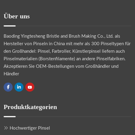
Über uns
Baoding Yingtesheng Bristle and Brush Making Co., Ltd.
als
Hersteller von Pinseln in China mit mehr als 300 Pinseltypen für
den Großhandel: Pinsel, Farbroller, Künstlerpinsel liefern auch
Pinselmaterialien (Borstenfilamente) an andere Pinselfabriken.
Akzeptieren Sie OEM-Bestellungen vom Großhändler und
Händler
Produktkategorien
Hochwertiger Pinsel