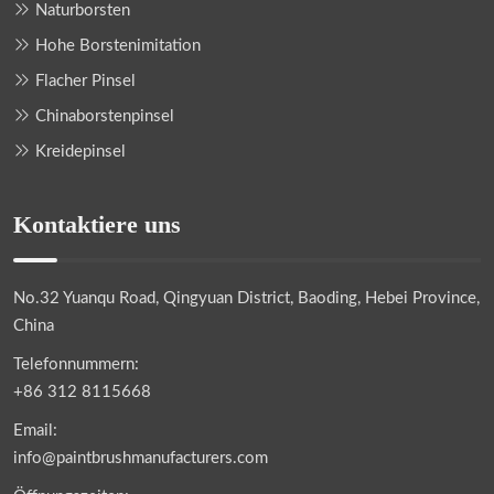
Naturborsten
Hohe Borstenimitation
Flacher Pinsel
Chinaborstenpinsel
Kreidepinsel
Kontaktiere uns
No.32 Yuanqu Road, Qingyuan District, Baoding, Hebei Province,
China
Telefonnummern:
+86 312 8115668
Email:
info@paintbrushmanufacturers.com