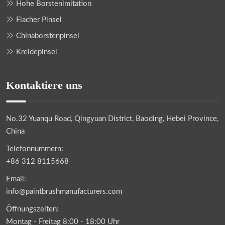
Hohe Borstenimitation
Flacher Pinsel
Chinaborstenpinsel
Kreidepinsel
Kontaktiere uns
No.32 Yuanqu Road, Qingyuan District, Baoding, Hebei Province,
China
Telefonnummern:
+86 312 8115668
Email:
info@paintbrushmanufacturers.com
Öffnungszeiten:
Montag - Freitag 8:00 - 18:00 Uhr