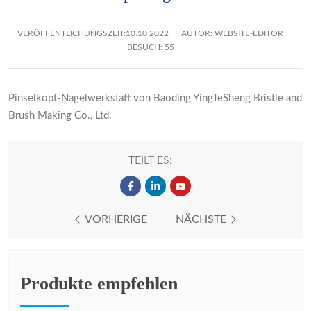
VERÖFFENTLICHUNGSZEIT:
10.10 2022
AUTOR: WEBSITE-EDITOR
BESUCH: 55
Pinselkopf-Nagelwerkstatt von Baoding YingTeSheng Bristle and
Brush Making Co., Ltd.
TEILT ES:
VORHERIGE
NÄCHSTE
Produkte empfehlen