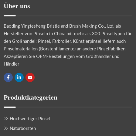
Über uns
Baoding Yingtesheng Bristle and Brush Making Co., Ltd.
als
Hersteller von Pinseln in China mit mehr als 300 Pinseltypen für
den Großhandel: Pinsel, Farbroller, Künstlerpinsel liefern auch
Pinselmaterialien (Borstenfilamente) an andere Pinselfabriken.
Akzeptieren Sie OEM-Bestellungen vom Großhändler und
Händler
Produktkategorien
Hochwertiger Pinsel
Naturborsten