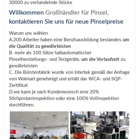
30000 zu verhandelnde Stücke
Willkommen
Großhändler für Pinsel,
kontaktieren Sie uns für neue Pinselpreise
Warum uns wählen
A.200 Arbeiter haben eine Berufsausbildung bestanden,
um
die Qualität zu gewährleisten
B. mehr als 100 Sätze halbautomatischer
Pinselherstellungs- und Testgeräte,
um die Vorlaufzeit
zu
gewährleisten
C. Die Bürstenfabrik wurde von Intertek gemäß der Anfrage
von Walmart genehmigt und erhält das WCA- und SQP-
Zertifikat
D.we kann je nach Kundenwunsch eine 20%
Stichprobeninspektion oder eine 100% Vollinspektion
durchführen.