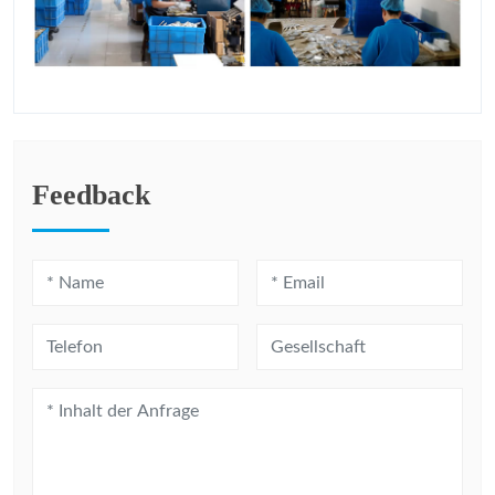
Feedback