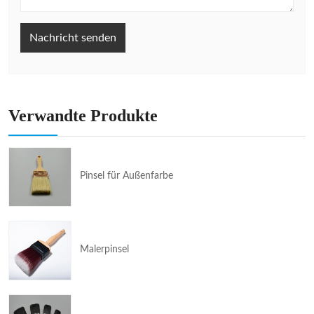
Nachricht senden
Verwandte Produkte
Pinsel für Außenfarbe
Malerpinsel