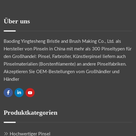
Über uns
Baoding Yingtesheng Bristle and Brush Making Co., Ltd.
als
Hersteller von Pinseln in China mit mehr als 300 Pinseltypen für
den Großhandel: Pinsel, Farbroller, Künstlerpinsel liefern auch
Pinselmaterialien (Borstenfilamente) an andere Pinselfabriken.
Akzeptieren Sie OEM-Bestellungen vom Großhändler und
Händler
Produktkategorien
Hochwertiger Pinsel