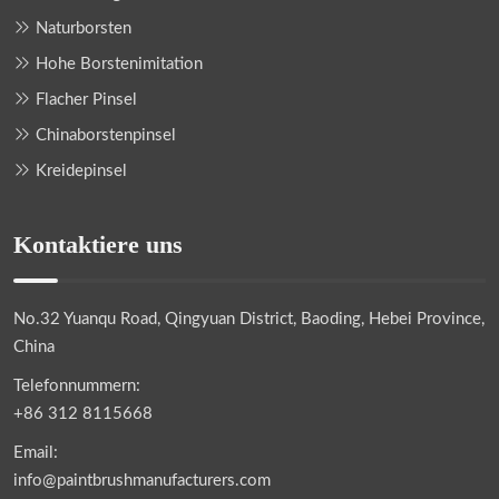
Naturborsten
Hohe Borstenimitation
Flacher Pinsel
Chinaborstenpinsel
Kreidepinsel
Kontaktiere uns
No.32 Yuanqu Road, Qingyuan District, Baoding, Hebei Province,
China
Telefonnummern:
+86 312 8115668
Email:
info@paintbrushmanufacturers.com