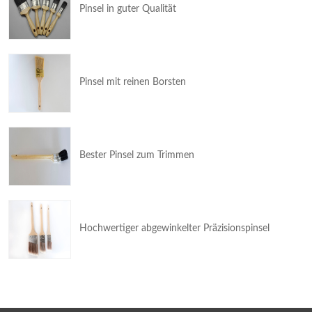
Pinsel in guter Qualität
Pinsel mit reinen Borsten
Bester Pinsel zum Trimmen
Hochwertiger abgewinkelter Präzisionspinsel