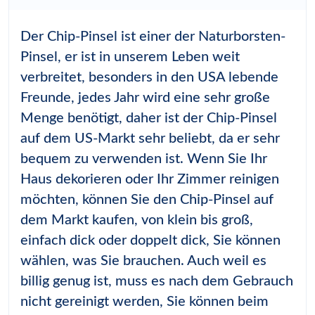
Der Chip-Pinsel ist einer der Naturborsten-
Pinsel, er ist in unserem Leben weit
verbreitet, besonders in den USA lebende
Freunde, jedes Jahr wird eine sehr große
Menge benötigt, daher ist der Chip-Pinsel
auf dem US-Markt sehr beliebt, da er sehr
bequem zu verwenden ist. Wenn Sie Ihr
Haus dekorieren oder Ihr Zimmer reinigen
möchten, können Sie den Chip-Pinsel auf
dem Markt kaufen, von klein bis groß,
einfach dick oder doppelt dick, Sie können
wählen, was Sie brauchen. Auch weil es
billig genug ist, muss es nach dem Gebrauch
nicht gereinigt werden, Sie können beim