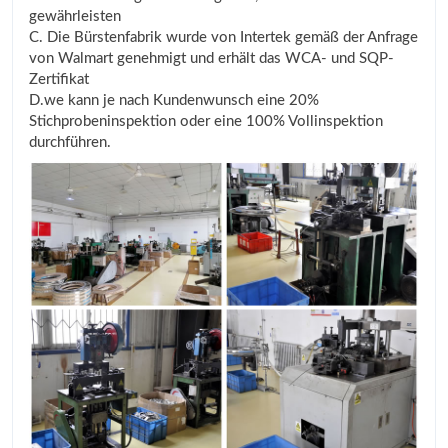
gewährleisten
C. Die Bürstenfabrik wurde von Intertek gemäß der Anfrage
von Walmart genehmigt und erhält das WCA- und SQP-
Zertifikat
D.we kann je nach Kundenwunsch eine 20%
Stichprobeninspektion oder eine 100% Vollinspektion
durchführen.