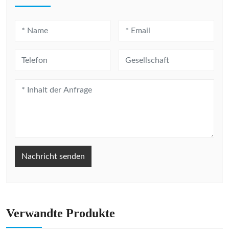
Nachricht senden
Verwandte Produkte