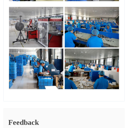
Feedback