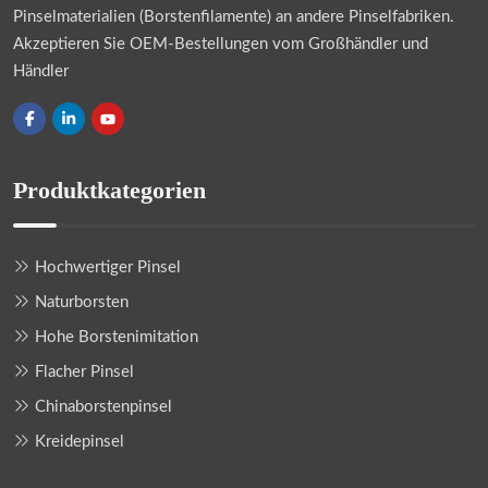
Pinselmaterialien (Borstenfilamente) an andere Pinselfabriken.
Akzeptieren Sie OEM-Bestellungen vom Großhändler und
Händler
Produktkategorien
Hochwertiger Pinsel
Naturborsten
Hohe Borstenimitation
Flacher Pinsel
Chinaborstenpinsel
Kreidepinsel