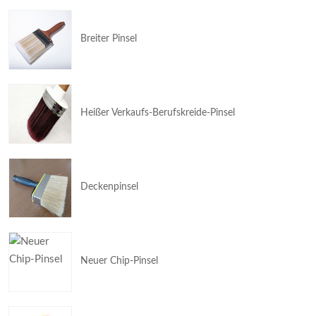
Breiter Pinsel
Heißer Verkaufs-Berufskreide-Pinsel
Deckenpinsel
Neuer Chip-Pinsel