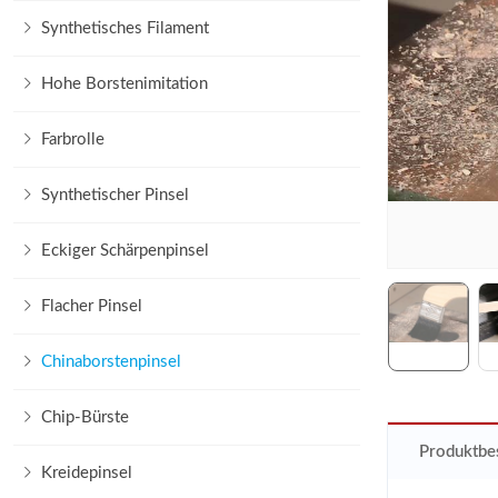
Synthetisches Filament
Hohe Borstenimitation
Farbrolle
Synthetischer Pinsel
Eckiger Schärpenpinsel
Flacher Pinsel
Chinaborstenpinsel
Chip-Bürste
Produktbe
Kreidepinsel