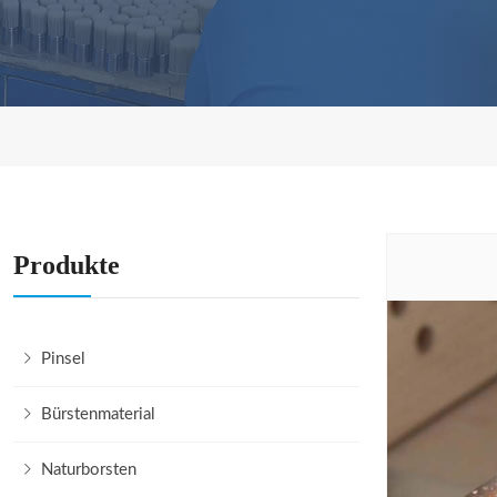
Produkte
Pinsel
Bürstenmaterial
Naturborsten