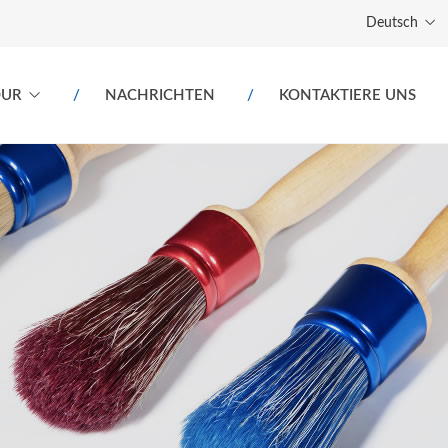
Deutsch
OUR
NACHRICHTEN
KONTAKTIERE UNS