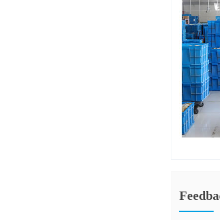
Feedba