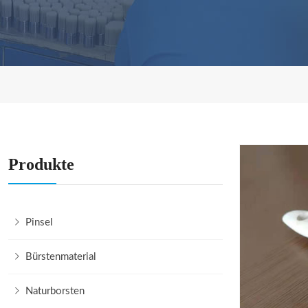
Produkte
Pinsel
Bürstenmaterial
Naturborsten