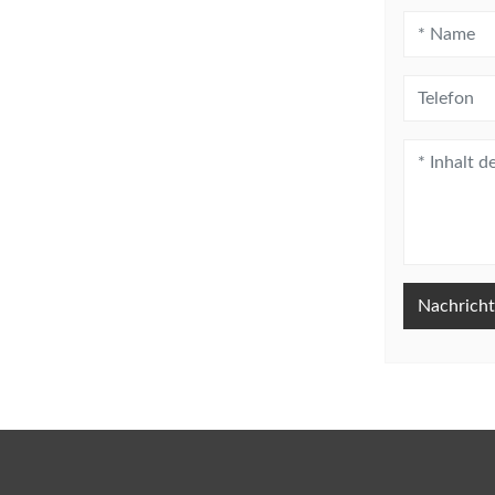
Nachricht