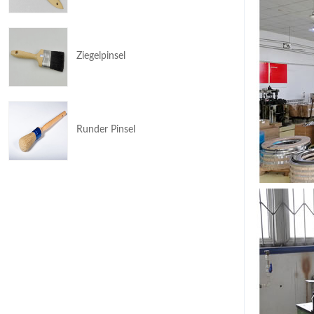
Ziegelpinsel
Runder Pinsel