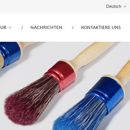
Deutsch
OUR
NACHRICHTEN
KONTAKTIERE UNS