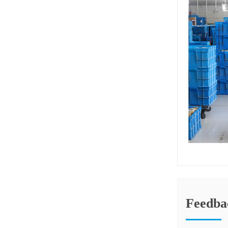
Feedba