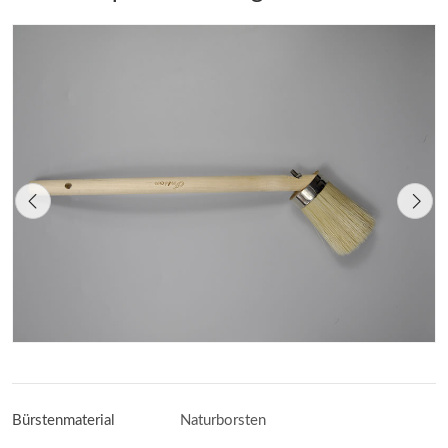
Bürstenmaterial
Naturborsten