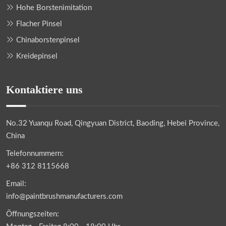
Hohe Borstenimitation
Flacher Pinsel
Chinaborstenpinsel
Kreidepinsel
Kontaktiere uns
No.32 Yuanqu Road, Qingyuan District, Baoding, Hebei Province,
China
Telefonnummern:
+86 312 8115668
Email:
info@paintbrushmanufacturers.com
Öffnungszeiten: