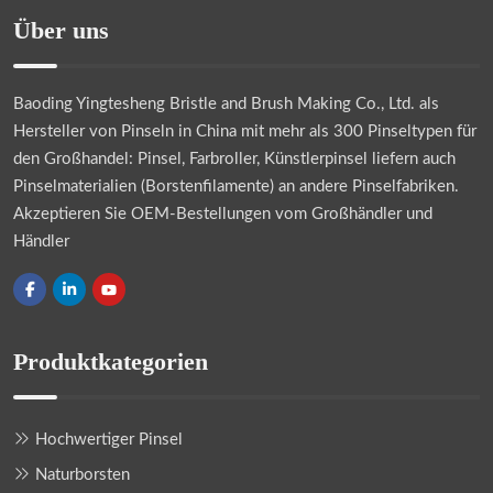
Über uns
Baoding Yingtesheng Bristle and Brush Making Co., Ltd.
als
Hersteller von Pinseln in China mit mehr als 300 Pinseltypen für
den Großhandel: Pinsel, Farbroller, Künstlerpinsel liefern auch
Pinselmaterialien (Borstenfilamente) an andere Pinselfabriken.
Akzeptieren Sie OEM-Bestellungen vom Großhändler und
Händler
Produktkategorien
Hochwertiger Pinsel
Naturborsten