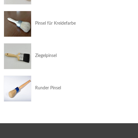
Pinsel für Kreidefarbe
Ziegelpinsel
Runder Pinsel