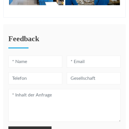
Feedback