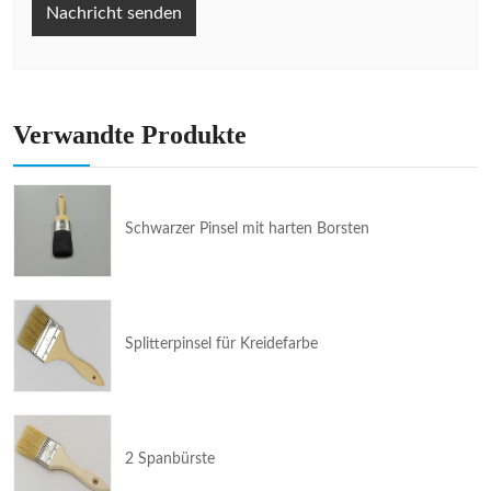
Nachricht senden
Verwandte Produkte
Schwarzer Pinsel mit harten Borsten
Splitterpinsel für Kreidefarbe
2 Spanbürste