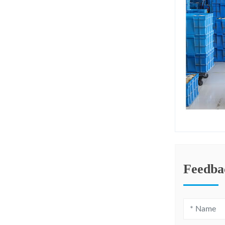
Feedba