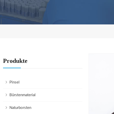
Produkte
Pinsel
Bürstenmaterial
Naturborsten