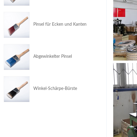
Pinsel für Ecken und Kanten
Abgewinkelter Pinsel
Winkel-Schärpe-Bürste