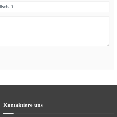
Kontaktiere uns