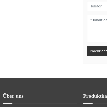
Nachricht
Über uns
Produktka