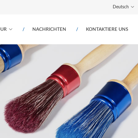
Deutsch
OUR
NACHRICHTEN
KONTAKTIERE UNS