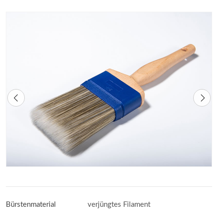
Bürstenmaterial
verjüngtes Filament