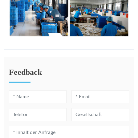
Feedback