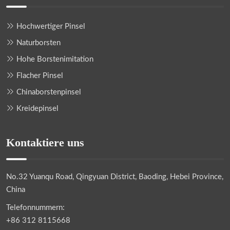
Hochwertiger Pinsel
Naturborsten
Hohe Borstenimitation
Flacher Pinsel
Chinaborstenpinsel
Kreidepinsel
Kontaktiere uns
No.32 Yuanqu Road, Qingyuan District, Baoding, Hebei Province,
China
Telefonnummern:
+86 312 8115668