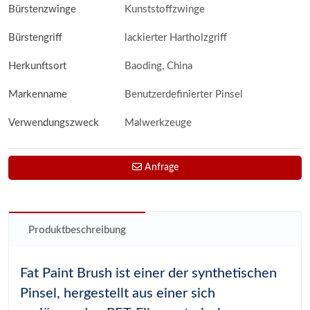
Bürstenzwinge
Kunststoffzwinge
Bürstengriff
lackierter Hartholzgriff
Herkunftsort
Baoding, China
Markenname
Benutzerdefinierter Pinsel
Verwendungszweck
Malwerkzeuge
Anfrage
Produktbeschreibung
Fat Paint Brush ist einer der synthetischen
Pinsel, hergestellt aus einer sich