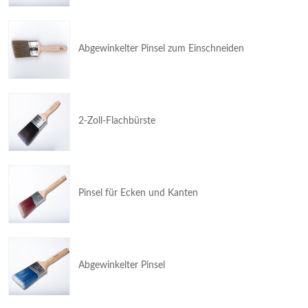
Abgewinkelter Pinsel zum Einschneiden
2-Zoll-Flachbürste
Pinsel für Ecken und Kanten
Abgewinkelter Pinsel