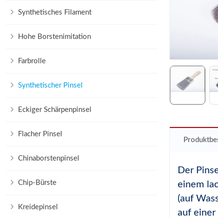
Synthetisches Filament
Hohe Borstenimitation
Farbrolle
Synthetischer Pinsel
Eckiger Schärpenpinsel
Flacher Pinsel
Produktbe
Chinaborstenpinsel
Der Pinse
Chip-Bürste
einem lac
(auf Wass
Kreidepinsel
auf einer