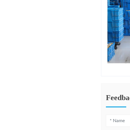
Feedba