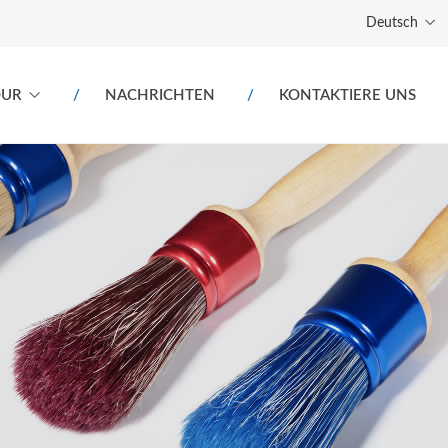
Deutsch
OUR
NACHRICHTEN
KONTAKTIERE UNS