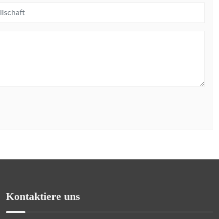
Kontaktiere uns