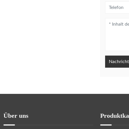
Nachricht
Über uns
Produktka