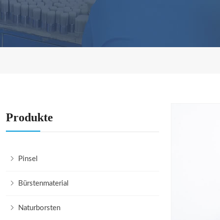
Produkte
Pinsel
Bürstenmaterial
Naturborsten