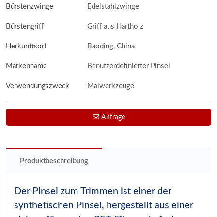
Bürstenzwinge
Edelstahlzwinge
Bürstengriff
Griff aus Hartholz
Herkunftsort
Baoding, China
Markenname
Benutzerdefinierter Pinsel
Verwendungszweck
Malwerkzeuge
Anfrage
Produktbeschreibung
Der Pinsel zum Trimmen ist einer der
synthetischen Pinsel, hergestellt aus einer