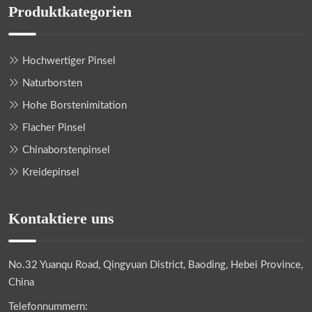
Produktkategorien
Hochwertiger Pinsel
Naturborsten
Hohe Borstenimitation
Flacher Pinsel
Chinaborstenpinsel
Kreidepinsel
Kontaktiere uns
No.32 Yuanqu Road, Qingyuan District, Baoding, Hebei Province,
China
Telefonnummern: