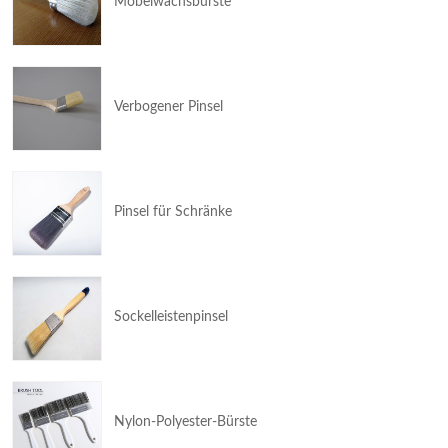
Möbelwachsbürste
Verbogener Pinsel
Pinsel für Schränke
Sockelleistenpinsel
Nylon-Polyester-Bürste