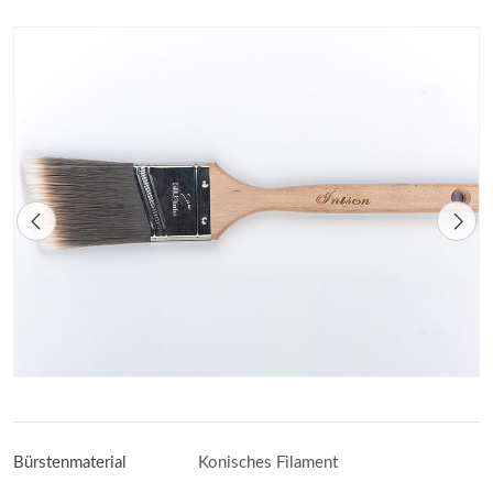
Bürstenmaterial
Konisches Filament