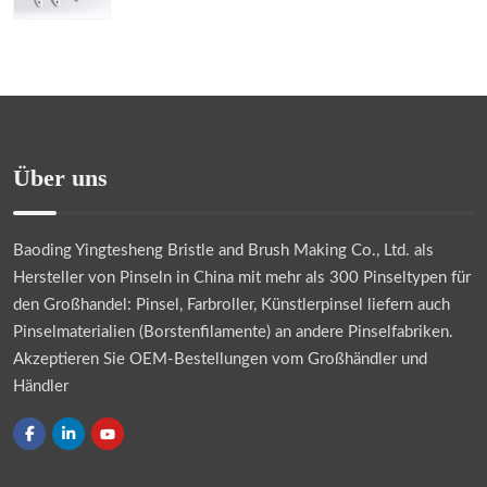
Über uns
Baoding Yingtesheng Bristle and Brush Making Co., Ltd.
als
Hersteller von Pinseln in China mit mehr als 300 Pinseltypen für
den Großhandel: Pinsel, Farbroller, Künstlerpinsel liefern auch
Pinselmaterialien (Borstenfilamente) an andere Pinselfabriken.
Akzeptieren Sie OEM-Bestellungen vom Großhändler und
Händler