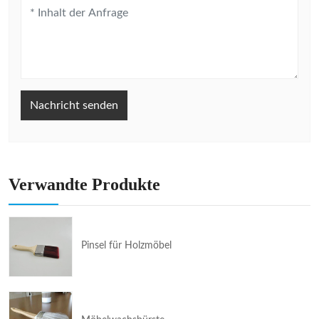
Nachricht senden
Verwandte Produkte
Pinsel für Holzmöbel