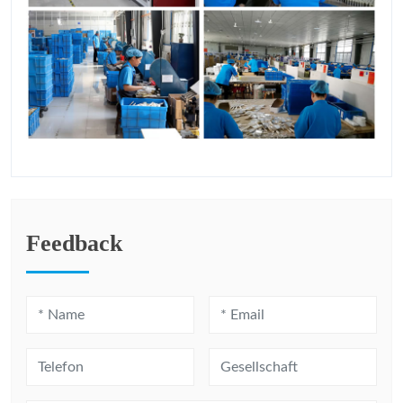
Feedback