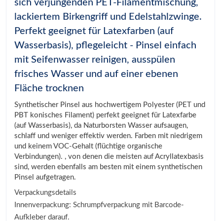
sich verjüngenden PET-Filamentmischung,
lackiertem Birkengriff und Edelstahlzwinge.
Perfekt geeignet für Latexfarben (auf
Wasserbasis), pflegeleicht - Pinsel einfach
mit Seifenwasser reinigen, ausspülen
frisches Wasser und auf einer ebenen
Fläche trocknen
Synthetischer Pinsel aus hochwertigem Polyester (PET und
PBT konisches Filament) perfekt geeignet für Latexfarbe
(auf Wasserbasis), da Naturborsten Wasser aufsaugen,
schlaff und weniger effektiv werden. Farben mit niedrigem
und keinem VOC-Gehalt (flüchtige organische
Verbindungen). , von denen die meisten auf Acryllatexbasis
sind, werden ebenfalls am besten mit einem synthetischen
Pinsel aufgetragen.
Verpackungsdetails
Innenverpackung: Schrumpfverpackung mit Barcode-
Aufkleber darauf.